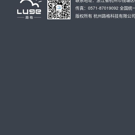
联系地址：浙江省杭州市钱塘区6号大
传真：0571-87019092 全国统
版权所有
杭州路格科技有限公