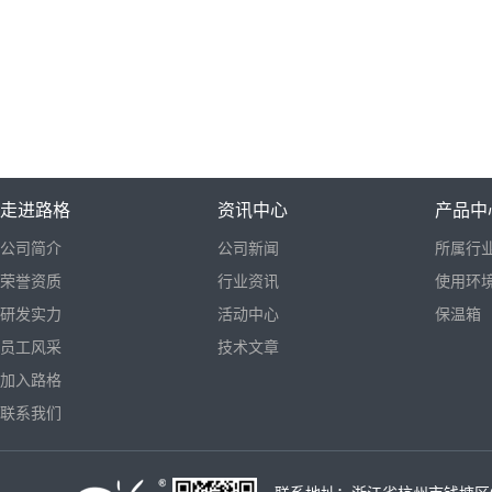
走进路格
资讯中心
产品中
公司简介
公司新闻
所属行
荣誉资质
行业资讯
使用环
研发实力
活动中心
保温箱
员工风采
技术文章
加入路格
联系我们