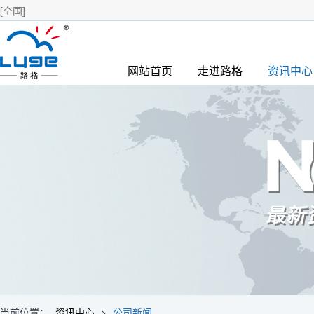
[全国]
网站首页
走进路格
资讯中心
当前位置：
资讯中心
>
公司新闻