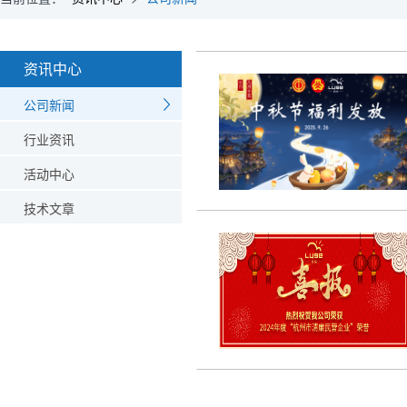
资讯中心
公司新闻
行业资讯
活动中心
技术文章