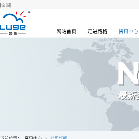
[全国]
网站首页
走进路格
资讯中心
当前位置：
资讯中心
>
公司新闻