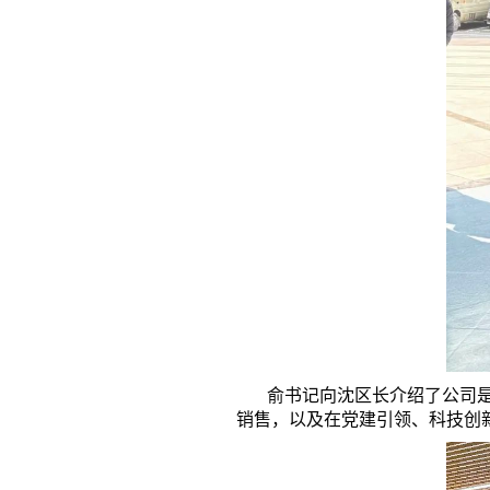
俞书记向沈区长介绍了公司是国
销售，以及在党建引领、科技创