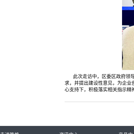
此次走访中，区委区政府领导不
求，并提出建设性意见，为企业
心支持下，积极落实相关指示精