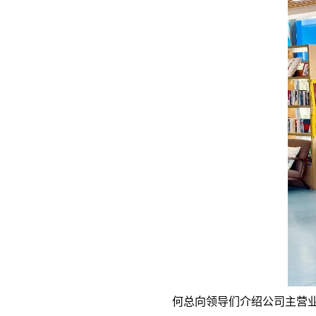
何总向领导们介绍公司主营业