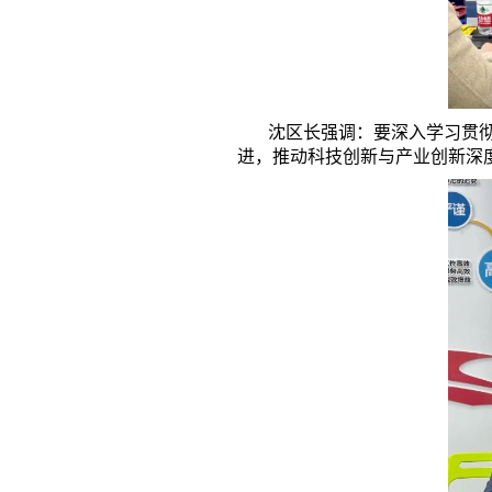
沈区长强调：要深入学习贯彻习
进，推动科技创新与产业创新深