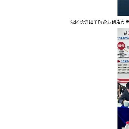
沈区长详细了解企业研发创新