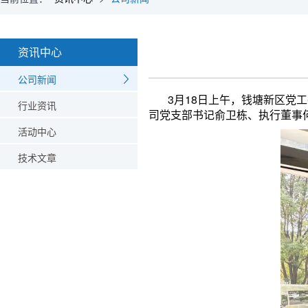
资讯中心
公司新闻
3月18日上午，钱塘新区党工
行业资讯
司党支部书记俞卫栋、执行董事
活动中心
技术文章