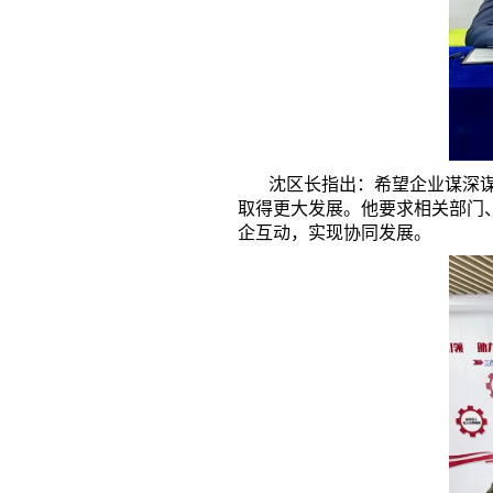
沈区长指出：希望企业谋深谋细
取得更大发展。他要求相关部门
企互动，实现协同发展。