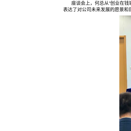
座谈会上，何总从“创业在钱塘”
表达了对公司未来发展的愿景和