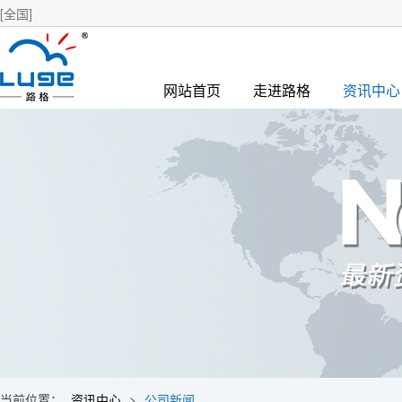
[全国]
网站首页
走进路格
资讯中心
当前位置：
资讯中心
>
公司新闻