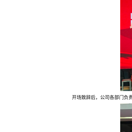
开场致辞后，公司各部门负责人对