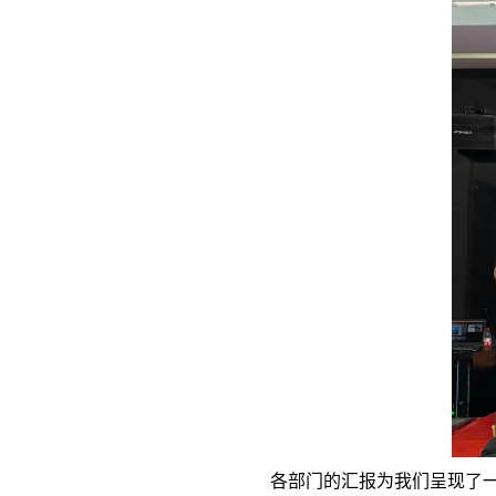
各部门的汇报为我们呈现了一幅