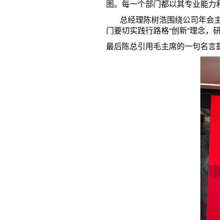
图。每一个部门都以其专业能力
总经理陈树浩围绕公司年会主题
门要切实践行路格“创新”理念，
最后陈总引用毛主席的一句名言