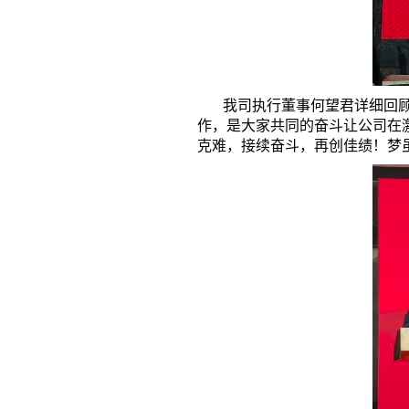
我司执行董事何望君详细回顾了
作，是大家共同的奋斗让公司在
克难，接续奋斗，再创佳绩！梦