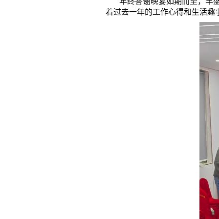
年终答谢晚宴如期而至，丰盛的
着过去一年的工作心得和生活趣