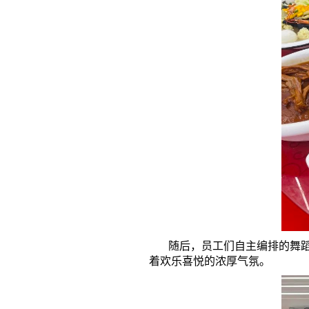
随后，员工们自主编排的舞蹈、
着欢乐喜悦的浓厚气氛。