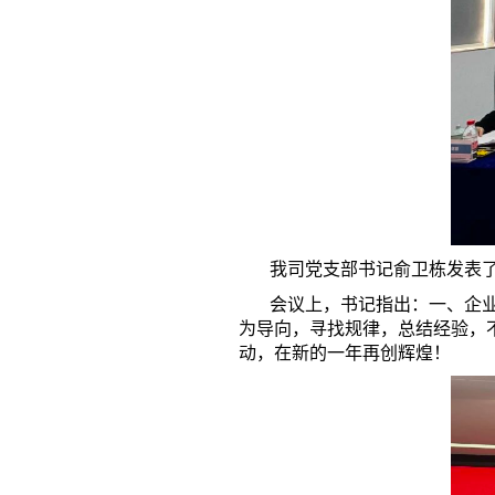
我司党支部书记俞卫栋发表了热
会议上，书记指出：一、企业的
为导向，寻找规律，总结经验，
动，在新的一年再创辉煌！