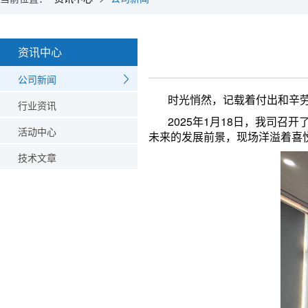
资讯中心
公司新闻
时光悄然，记载着付出和辛劳;也
行业资讯
2025年1月18日，我司召开
活动中心
未来的发展前景，现场洋溢着喜
技术文章