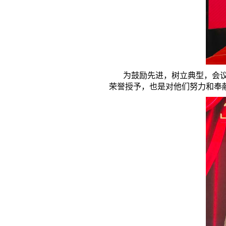
为鼓励先进，树立典型，会议举
荣誉授予，也是对他们努力和奉