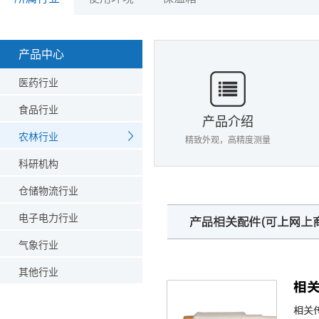
产品中心
医药行业
食品行业
产品介绍
农林行业
精致外观，高精度测量
科研机构
仓储物流行业
电子电力行业
气象行业
其他行业