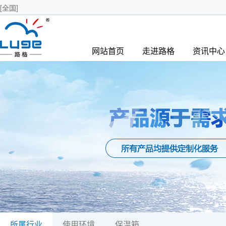
[全国]
网站首页
走进路格
资讯中心
所属行业
使用环境
保温箱