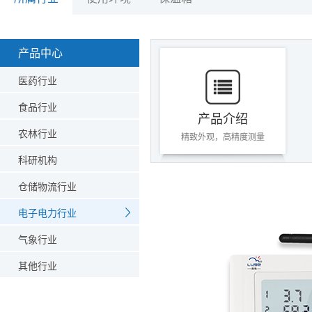
产品中心
医药行业
食品行业
产品介绍
农林行业
精致外观，高精度测量
科研机构
仓储物流行业
电子电力行业
气象行业
其他行业