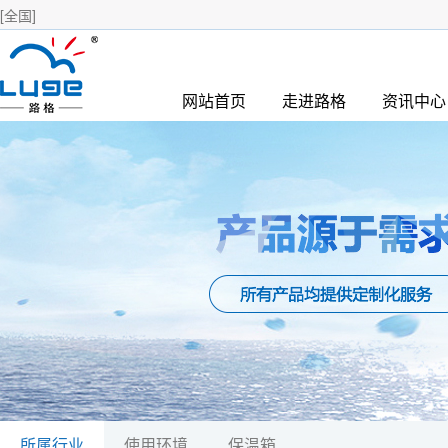
[全国]
网站首页
走进路格
资讯中心
所属行业
使用环境
保温箱