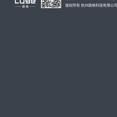
版权所有
杭州路格科技有限公